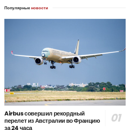
Популярные
новости
Airbus совершил рекордный
перелет из Австралии во Францию
за 24 часа