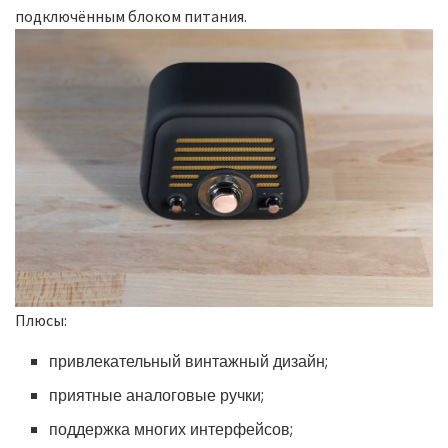
подключённым блоком питания.
Плюсы:
привлекательный винтажный дизайн;
приятные аналоговые ручки;
поддержка многих интерфейсов;