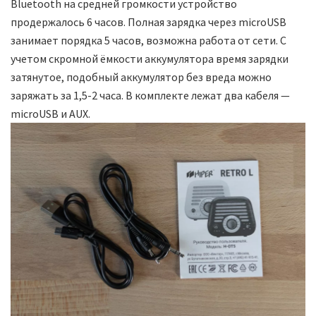
Bluetooth на средней громкости устройство
продержалось 6 часов. Полная зарядка через microUSB
занимает порядка 5 часов, возможна работа от сети. С
учетом скромной ёмкости аккумулятора время зарядки
затянутое, подобный аккумулятор без вреда можно
заряжать за 1,5-2 часа. В комплекте лежат два кабеля —
microUSB и AUX.