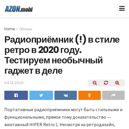
Home
Обзоры
Радиоприёмник (!) в стиле
ретро в 2020 году.
Тестируем необычный
гаджет в деле
04.12.2020
Портативные радиоприёмники могут быть стильными и
функциональными, прямое тому доказательство —
винтажный HIPER Retro L. Несмотря на ретродизайн,