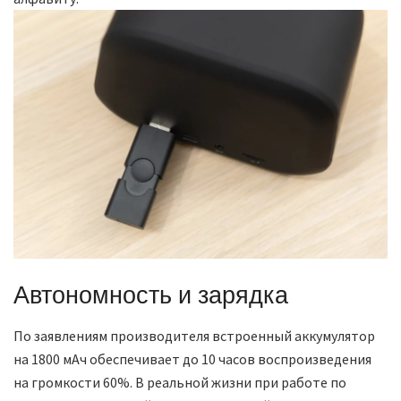
Автономность и зарядка
По заявлениям производителя встроенный аккумулятор
на 1800 мАч обеспечивает до 10 часов воспроизведения
на громкости 60%. В реальной жизни при работе по