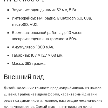
Звучание: один динамик 52 мм, 5 Вт.
Интерфейсы: FM-радио, Bluetooth 5.0, USB,
microSD, AUX.
Время автономной работы: до 10 часов
воспроизведения на громкости 60%.
Аккумулятор: 1800 мАч.
Габариты: 107 × 127 × 68 мм.
Масса: 393 грамма.
Внешний вид
Дизайн колонки отсылает к радиоприёмникам из начала
20 века. Трапециевидная форма, характерный дизайн
решётки динамиков и, главное, настоящие механические
ручки управления. Самый шик — центральная ручка