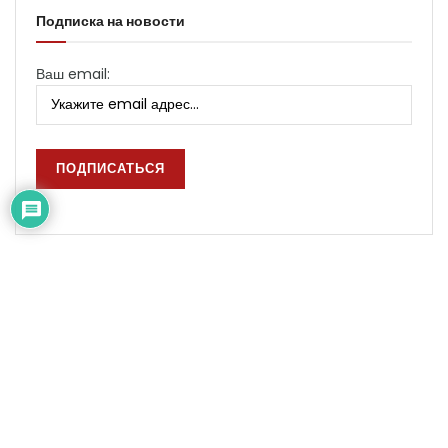
Подписка на новости
Ваш email:
Информация
Использование любых материалов сайта разрешается при
условии ссылки на AZON.mobi