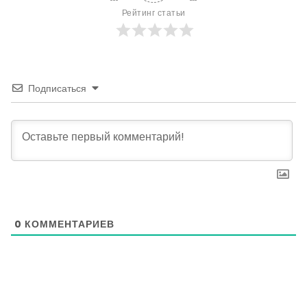
Рейтинг статьи
Подписаться
0
КОММЕНТАРИЕВ