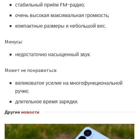
стабильный приём FM-радио;
очень высокая максимальная громкость;
компактные размеры и небольшой вес.
Минусы:
недостаточно насыщенный звук.
Может не понравиться:
великоватое усилие на многофункциональной
ручке;
длительное время зарядки.
Другие
новости