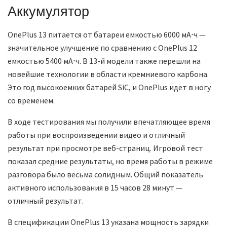
Аккумулятор
OnePlus 13 питается от батареи емкостью 6000 мА⋅ч —
значительное улучшение по сравнению с OnePlus 12
емкостью 5400 мА⋅ч. В 13-й модели также перешли на
новейшие технологии в области кремниевого карбона.
Это год высокоемких батарей SiC, и OnePlus идет в ногу
со временем.
В ходе тестирования мы получили впечатляющее время
работы при воспроизведении видео и отличный
результат при просмотре веб-страниц. Игровой тест
показал средние результаты, но время работы в режиме
разговора было весьма солидным. Общий показатель
активного использования в 15 часов 28 минут —
отличный результат.
В спецификации OnePlus 13 указана мощность зарядки