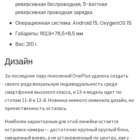
реверсивная беспроводная, 5-ваттная
реверсивная проводная зарядка.
Операционная система: Android 15, OxygenOS 15.
Габариты: 162,9×76,5×8,5 мм.
Вес: 210 г.
Дизайн
За последние пару поколений OnePlus удалось создать
своего рода визуальную индивидуальность среди
смартфонов высокого класса, и 13-я модель идет по
стопам 11-й и 12-й. Новинка немного изменила дизайн, но
преемственность осталась.
Наиболее характерным для этой линейки остается
островок камеры — достаточно крупный круглый блок,
смещенный влево, а не установленный по центру, как у