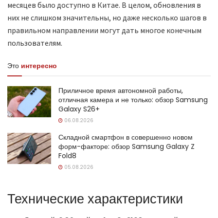
месяцев было доступно в Китае. В целом, обновления в
них не слишком значительны, но даже несколько шагов в
правильном направлении могут дать многое конечным
пользователям.
Это
интересно
Приличное время автономной работы,
отличная камера и не только: обзор Samsung
Galaxy S26+
06.08.2026
Складной смартфон в совершенно новом
форм-факторе: обзор Samsung Galaxy Z
Fold8
05.08.2026
Технические характеристики