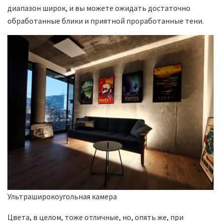
диапазон широк, и вы можете ожидать достаточно
обработанные блики и приятной проработанные тени.
Ультраширокоугольная камера
Цвета, в целом, тоже отличные, но, опять же, при