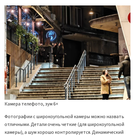
Камера телефото, зум 6×
Фотографии с широкоугольной камеры можно назвать
отличными. Детали очень четкие (для широкоугольной
камеры), а шум хорошо контролируется. Динамический