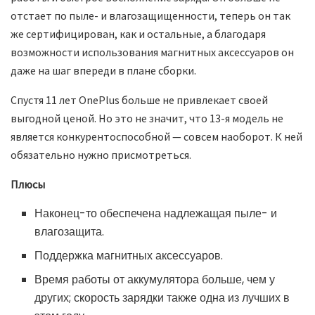
отстает по пыле- и влагозащищенности, теперь он так
же сертифицирован, как и остальные, а благодаря
возможности использования магнитных аксессуаров он
даже на шаг впереди в плане сборки.
Спустя 11 лет OnePlus больше не привлекает своей
выгодной ценой. Но это не значит, что 13-я модель не
является конкурентоспособной — совсем наоборот. К ней
обязательно нужно присмотреться.
Плюсы
Наконец-то обеспечена надлежащая пыле- и
влагозащита.
Поддержка магнитных аксессуаров.
Время работы от аккумулятора больше, чем у
других; скорость зарядки также одна из лучших в