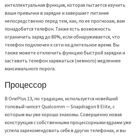
интеллектуальная функция, которая пытается изучить
ваши привычки в зарядке и завершает питание
непосредственно перед тем, как, по ее прогнозам, вам
понадобится телефон. Также есть возможность
ограничить заряд до 80%, если обнаруживается, что
телефон подключен к сети на длительное время. Вы
также можете отключить функцию быстрой зарядки и
заставить телефон заряжаться (немного) медленнее
максимального порога.
Процессор
В OnePlus 13, по традиции, используется новейший
топовый чипсет Qualcomm — Snapdragon 8 Elite, с
которым мы уже хорошо знакомы. Совершенно новая
конструкция с собственными процессорными ядрами уже
успела зарекомендовать себя в других телефонах, и вы