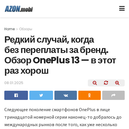
Home
Обзоры
Редкий случай, когда
без переплаты за бренд.
Обзор OnePlus 13 — в этот
раз хорош
08.01.2025
Следующее поколение смартфонов OnePlus в лице
тринадцатой номерной серии наконец-то добралось до
международных рынков после того, как уже несколько