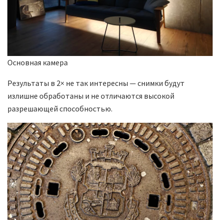
Основная камера
Результаты в 2× не так интересны — снимки будут
излишне обработаны и не отличаются высокой
разрешающей способностью.