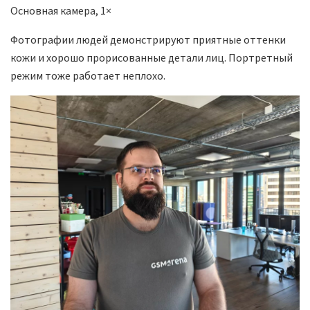
Основная камера, 1×
Фотографии людей демонстрируют приятные оттенки
кожи и хорошо прорисованные детали лиц. Портретный
режим тоже работает неплохо.