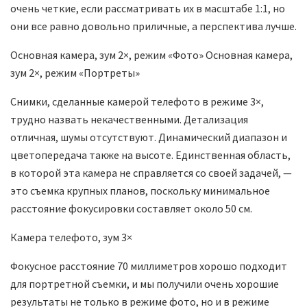
очень четкие, если рассматривать их в масштабе 1:1, но
они все равно довольно приличные, а перспектива лучше.
Основная камера, зум 2×, режим «Фото»
Основная камера,
зум 2×, режим «Портреты»
Снимки, сделанные камерой телефото в режиме 3×,
трудно назвать некачественными. Детализация
отличная, шумы отсутствуют. Динамический диапазон и
цветопередача также на высоте. Единственная область,
в которой эта камера не справляется со своей задачей, —
это съемка крупных планов, поскольку минимальное
расстояние фокусировки составляет около 50 см.
Камера телефото, зум 3×
Фокусное расстояние 70 миллиметров хорошо подходит
для портретной съемки, и мы получили очень хорошие
результаты не только в режиме фото, но и в режиме