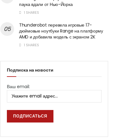
паука вдали от Нью-Йорка
1 SHARES
Thunderobot перевела игровые 17-
дюймовые ноутбуки Range на платформу
AMD и добавила модель с экраном 2K
1 SHARES
Подписка на новости
Ваш email: