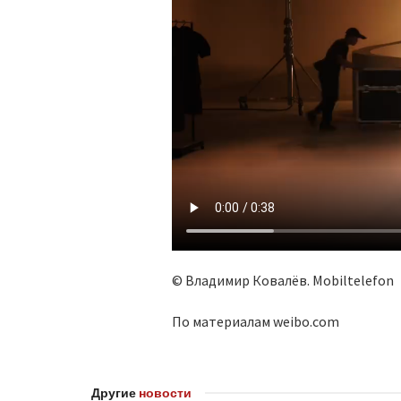
© Владимир Ковалёв. Mobiltelefon
По материалам weibo.com
Другие
новости