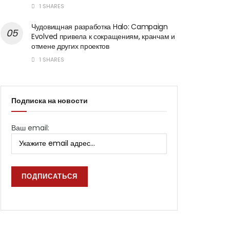
1 SHARES
Чудовищная разработка Halo: Campaign
Evolved привела к сокращениям, кранчам и
отмене других проектов
1 SHARES
Подписка на новости
Ваш email: