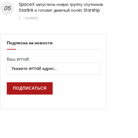
SpaceX запустила новую группу спутников
Starlink и готовит девятый полёт Starship
1 SHARES
Подписка на новости
Ваш email: