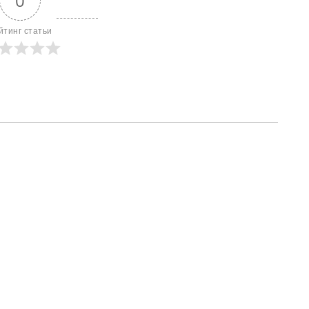
0
йтинг статьи