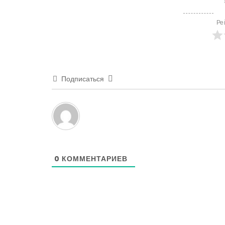
Ре
Подписаться
0
КОММЕНТАРИЕВ