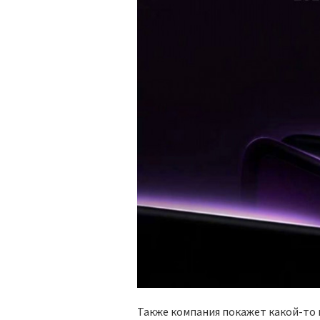
Также компания покажет какой-то 