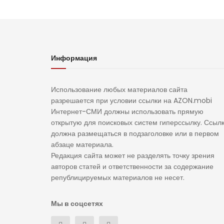
Информация
Использование любых материалов сайта
разрешается при условии ссылки на AZON.mobi
Интернет-СМИ должны использовать прямую
открытую для поисковых систем гиперссылку. Ссыл
должна размещаться в подзаголовке или в первом
абзаце материала.
Редакция сайта может не разделять точку зрения
авторов статей и ответственности за содержание
републицируемых материалов не несет.
Мы в соцсетях