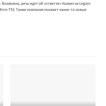
. Возможно, речь идёт об «ответке» Huawei на Legion
 Kirin T92. Также компания покажет какие-то новые