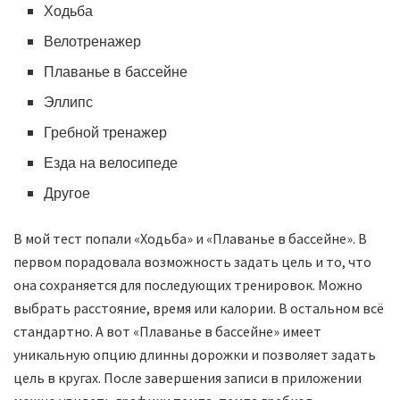
Ходьба
Велотренажер
Плаванье в бассейне
Эллипс
Гребной тренажер
Езда на велосипеде
Другое
В мой тест попали «Ходьба» и «Плаванье в бассейне». В
первом порадовала возможность задать цель и то, что
она сохраняется для последующих тренировок. Можно
выбрать расстояние, время или калории. В остальном всё
стандартно. А вот «Плаванье в бассейне» имеет
уникальную опцию длинны дорожки и позволяет задать
цель в кругах. После завершения записи в приложении