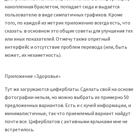
накопленная браслетом, попадает сюда и выдаётся
пользователю в виде симпатичных графиков. Кроме
того, по каждой из метрик приложению всегда есть, что
сказать: в основном это общие советы для улучшения тех
или иных показателей. Отмечу также опрятный
интерфейс и отсутствие проблем перевода (или, быть
может, их незаметность).
Приложение «Здоровье»
Тут же загружаются циферблаты. Сделать свой на основе
фотографии нельзя, но можно выбрать из примерно 50
предложенных вариантов. Есть и с кучей информации, и
минималистичные, так что приемлемый вариант найдут
почти все. Циферблатов с активными ярлыками мне не
встретилось.