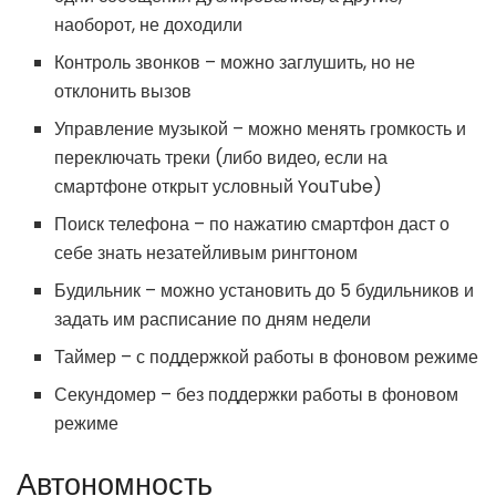
наоборот, не доходили
Контроль звонков – можно заглушить, но не
отклонить вызов
Управление музыкой – можно менять громкость и
переключать треки (либо видео, если на
смартфоне открыт условный YouTube)
Поиск телефона – по нажатию смартфон даст о
себе знать незатейливым рингтоном
Будильник – можно установить до 5 будильников и
задать им расписание по дням недели
Таймер – с поддержкой работы в фоновом режиме
Секундомер – без поддержки работы в фоновом
режиме
Автономность