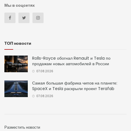
Мы в соцсетях
ТОП новости
Rolls-Royce обогнал Renault и Tesla по
продажам новых автомобилей в России
07.08.2026
Самая большая фабрика чипов на планете:
SpaceX и Tesla раскрыли проект Terafab
07.08.2026
Разместить новости