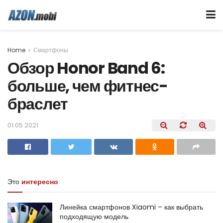
Home
Смартфоны
Обзор Honor Band 6:
больше, чем фитнес-
браслет
01.05.2021
Это
интересно
Линейка смартфонов Xiaomi – как выбрать
подходящую модель