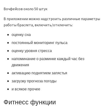
Вочфейсов около 50 штук
В приложении можно надстроить различные параметры
работы браслета, включить/отключить:
оценку сна
постоянный мониторинг пульса
оценку уровня стресса
напоминание о разминке каждый час без
движения
активацию поднятием запястья
загрузку прогноза погоды
и всякое прочее
Фитнесс функции