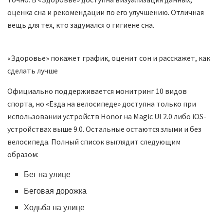
оценка сна и рекомендации по его улучшению. Отличная
вещь для тех, кто задумался о гигиене сна.
«Здоровье» покажет график, оценит сон и расскажет, как
сделать лучше
Официально поддерживается монитринг 10 видов
спорта, но «Езда на велосипеде» доступна только при
использовании устройств Honor на Magic UI 2.0 либо iOS-
устройствах выше 9.0. Остальные остаются злыми и без
велосипеда. Полный список выглядит следующим
образом:
Бег на улице
Беговая дорожка
Ходьба на улице