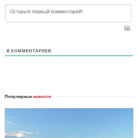
0
КОММЕНТАРИЕВ
Популярные
новости