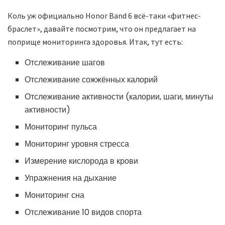
Коль уж официально Honor Band 6 всё-таки «фитнес-
браслет», давайте посмотрим, что он предлагает на
поприще мониторинга здоровья. Итак, тут есть:
Отслеживание шагов
Отслеживание сожжённых калорий
Отслеживание активности (калории, шаги, минуты
активности)
Мониторинг пульса
Мониторинг уровня стресса
Измерение кислорода в крови
Упражнения на дыхание
Мониторинг сна
Отслеживание 10 видов спорта