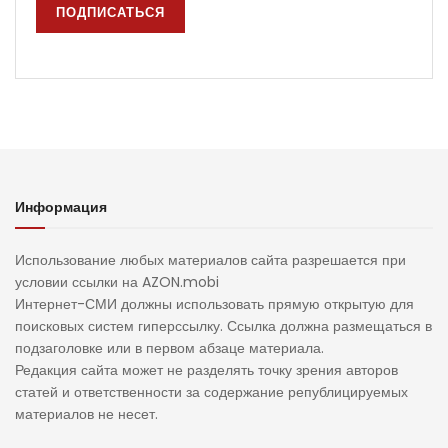
Информация
Использование любых материалов сайта разрешается при
условии ссылки на AZON.mobi
Интернет-СМИ должны использовать прямую открытую для
поисковых систем гиперссылку. Ссылка должна размещаться в
подзаголовке или в первом абзаце материала.
Редакция сайта может не разделять точку зрения авторов
статей и ответственности за содержание републицируемых
материалов не несет.