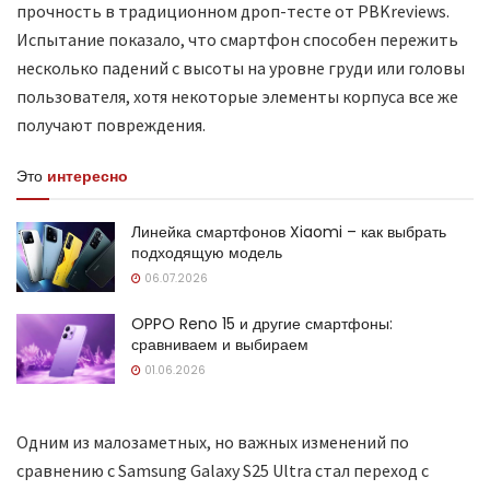
прочность в традиционном дроп-тесте от PBKreviews.
Испытание показало, что смартфон способен пережить
несколько падений с высоты на уровне груди или головы
пользователя, хотя некоторые элементы корпуса все же
получают повреждения.
Это
интересно
Линейка смартфонов Xiaomi – как выбрать
подходящую модель
06.07.2026
OPPO Reno 15 и другие смартфоны:
сравниваем и выбираем
01.06.2026
Одним из малозаметных, но важных изменений по
сравнению с Samsung Galaxy S25 Ultra стал переход с