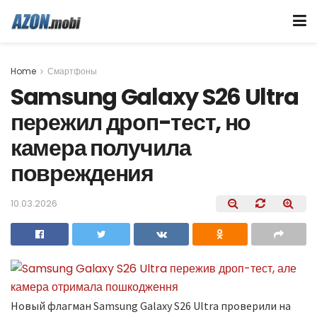
Home
Смартфоны
Samsung Galaxy S26 Ultra
пережил дроп-тест, но
камера получила
повреждения
10.03.2026
Новый флагман Samsung Galaxy S26 Ultra проверили на