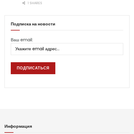
1 SHARES
Подписка на новости
Ваш email:
Информация