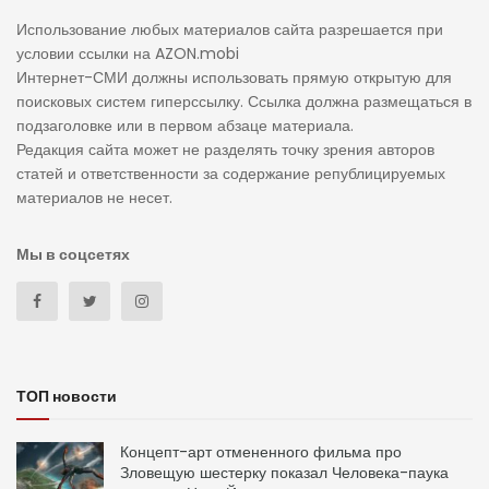
Использование любых материалов сайта разрешается при
условии ссылки на AZON.mobi
Интернет-СМИ должны использовать прямую открытую для
поисковых систем гиперссылку. Ссылка должна размещаться в
подзаголовке или в первом абзаце материала.
Редакция сайта может не разделять точку зрения авторов
статей и ответственности за содержание републицируемых
материалов не несет.
Мы в соцсетях
ТОП новости
Концепт-арт отмененного фильма про
Зловещую шестерку показал Человека-паука