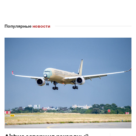
Популярные
новости