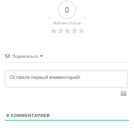
0
Рейтинг статьи
Подписаться
0
КОММЕНТАРИЕВ