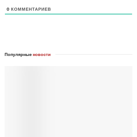
0
КОММЕНТАРИЕВ
Популярные
новости