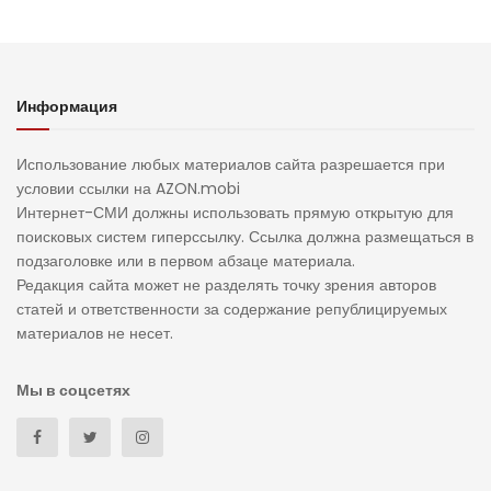
Информация
Использование любых материалов сайта разрешается при
условии ссылки на AZON.mobi
Интернет-СМИ должны использовать прямую открытую для
поисковых систем гиперссылку. Ссылка должна размещаться в
подзаголовке или в первом абзаце материала.
Редакция сайта может не разделять точку зрения авторов
статей и ответственности за содержание републицируемых
материалов не несет.
Мы в соцсетях