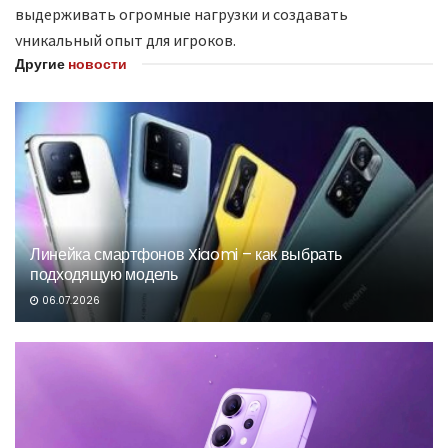
выдерживать огромные нагрузки и создавать
уникальный опыт для игроков.
Другие
новости
Линейка смартфонов Xiaomi – как выбрать
подходящую модель
06.07.2026