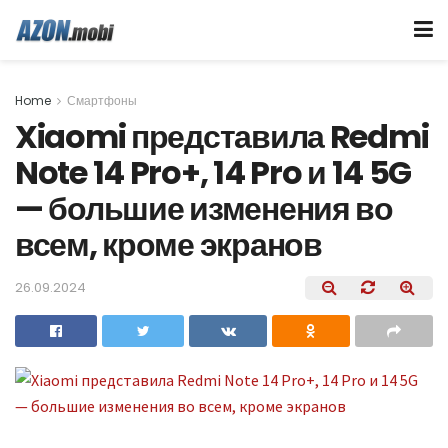
Home
Смартфоны
Xiaomi представила Redmi
Note 14 Pro+, 14 Pro и 14 5G
— большие изменения во
всем, кроме экранов
26.09.2024