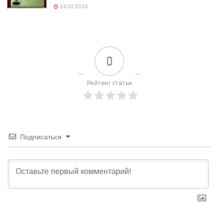
24.03.2026
0
Рейтинг статьи
Подписаться