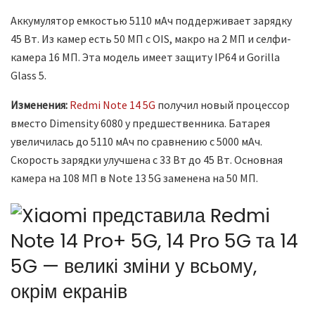
Аккумулятор емкостью 5110 мАч поддерживает зарядку
45 Вт. Из камер есть 50 МП с OIS, макро на 2 МП и селфи-
камера 16 МП. Эта модель имеет защиту IP64 и Gorilla
Glass 5.
Изменения:
Redmi Note 14 5G
получил новый процессор
вместо Dimensity 6080 у предшественника. Батарея
увеличилась до 5110 мАч по сравнению с 5000 мАч.
Скорость зарядки улучшена с 33 Вт до 45 Вт. Основная
камера на 108 МП в Note 13 5G заменена на 50 МП.