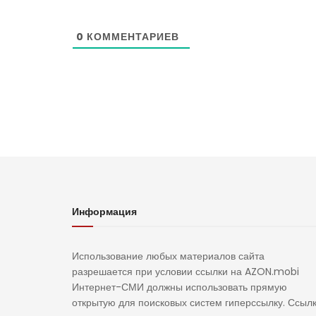
0
КОММЕНТАРИЕВ
Информация
Использование любых материалов сайта
разрешается при условии ссылки на AZON.mobi
Интернет-СМИ должны использовать прямую
открытую для поисковых систем гиперссылку. Ссыл