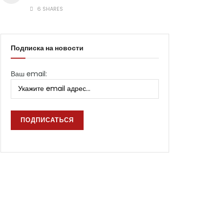
6 SHARES
Подписка на новости
Ваш email: