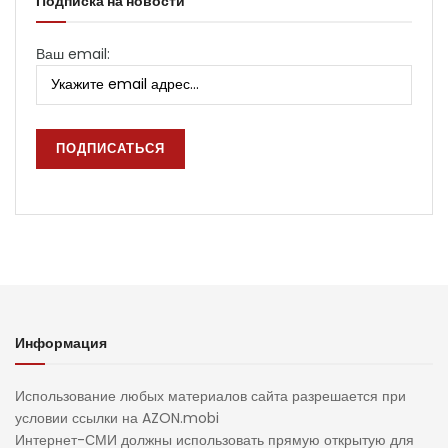
Подписка на новости
Ваш email:
Информация
Использование любых материалов сайта разрешается при
условии ссылки на AZON.mobi
Интернет-СМИ должны использовать прямую открытую для