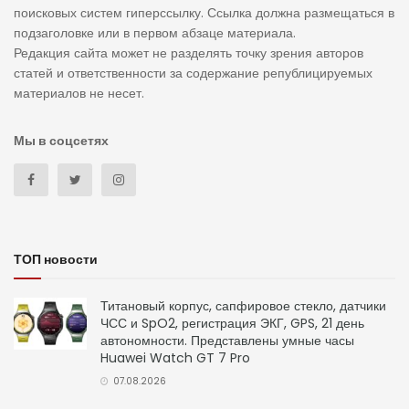
поисковых систем гиперссылку. Ссылка должна размещаться в
подзаголовке или в первом абзаце материала.
Редакция сайта может не разделять точку зрения авторов
статей и ответственности за содержание републицируемых
материалов не несет.
Мы в соцсетях
ТОП новости
Титановый корпус, сапфировое стекло, датчики
ЧСС и SpO2, регистрация ЭКГ, GPS, 21 день
автономности. Представлены умные часы
Huawei Watch GT 7 Pro
07.08.2026