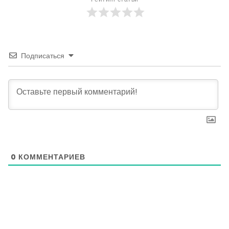
Подписаться
0
КОММЕНТАРИЕВ