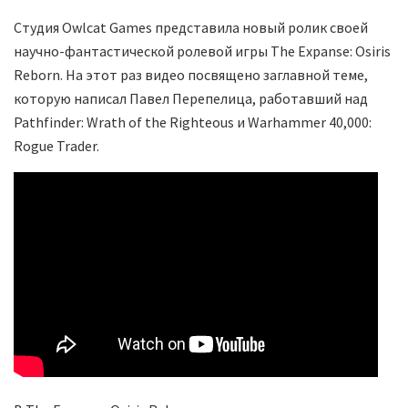
Студия Owlcat Games представила новый ролик своей
научно-фантастической ролевой игры The Expanse: Osiris
Reborn. На этот раз видео посвящено заглавной теме,
которую написал Павел Перепелица, работавший над
Pathfinder: Wrath of the Righteous и Warhammer 40,000:
Rogue Trader.