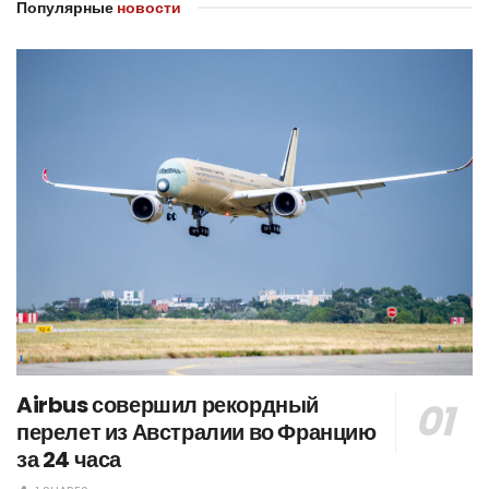
Популярные
новости
Airbus совершил рекордный
перелет из Австралии во Францию
за 24 часа