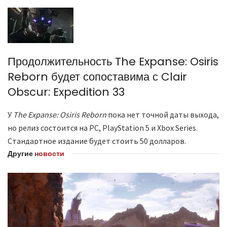
Продолжительность The Expanse: Osiris
Reborn будет сопоставима с Clair
Obscur: Expedition 33
У
The Expanse: Osiris Reborn
пока нет точной даты выхода,
но релиз состоится на PC, PlayStation 5 и Xbox Series.
Стандартное издание будет стоить 50 долларов.
Другие
новости