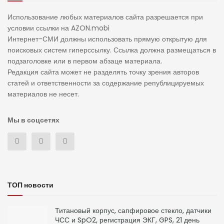
Использование любых материалов сайта разрешается при
условии ссылки на AZON.mobi
Интернет-СМИ должны использовать прямую открытую для
поисковых систем гиперссылку. Ссылка должна размещаться в
подзаголовке или в первом абзаце материала.
Редакция сайта может не разделять точку зрения авторов
статей и ответственности за содержание републицируемых
материалов не несет.
Мы в соцсетях
ТОП новости
Титановый корпус, сапфировое стекло, датчики
ЧСС и SpO2, регистрация ЭКГ, GPS, 21 день