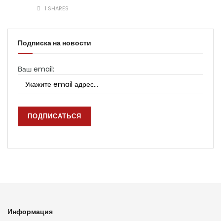
1 SHARES
Подписка на новости
Ваш email:
Информация