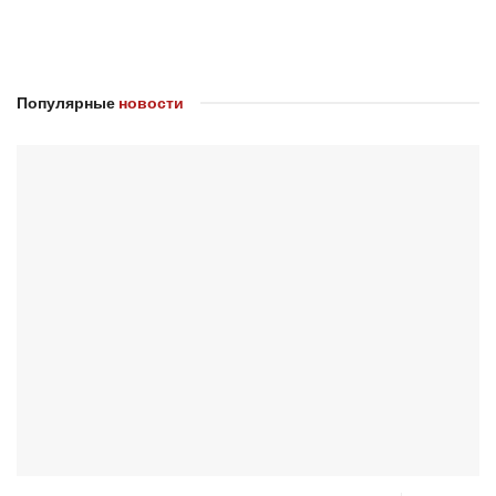
Популярные
новости