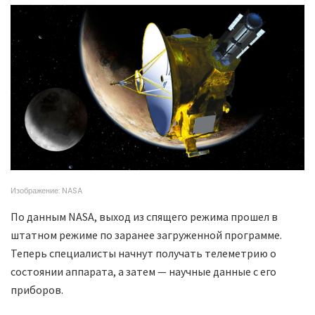
Изображение: NASA
По данным NASA, выход из спящего режима прошел в
штатном режиме по заранее загруженной программе.
Теперь специалисты начнут получать телеметрию о
состоянии аппарата, а затем — научные данные с его
приборов.