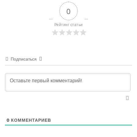
0
Рейтинг статьи
Подписаться
0
КОММЕНТАРИЕВ