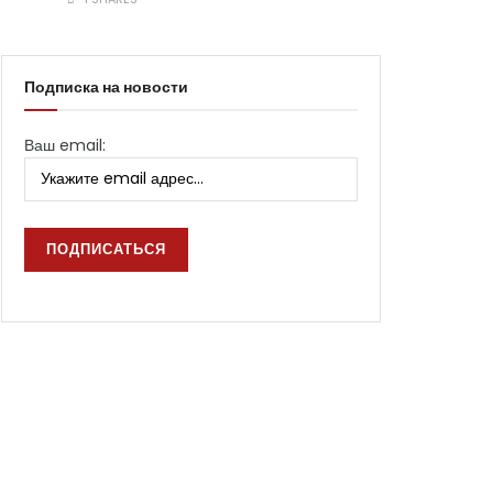
Подписка на новости
Ваш email: