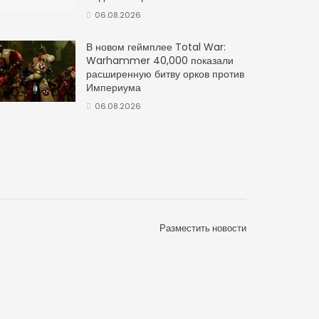
06.08.2026
В новом геймплее Total War:
Warhammer 40,000 показали
расширенную битву орков против
Империума
06.08.2026
Разместить новости