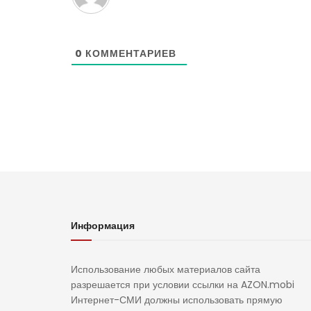
0
КОММЕНТАРИЕВ
Информация
Использование любых материалов сайта
разрешается при условии ссылки на AZON.mobi
Интернет-СМИ должны использовать прямую