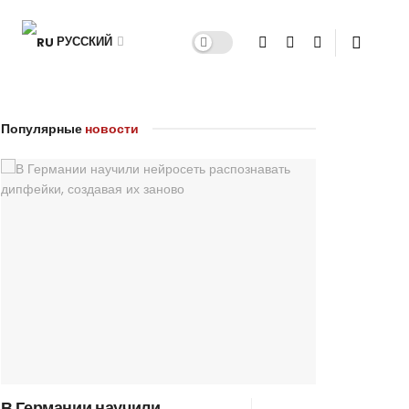
РУССКИЙ
Популярные
новости
В Германии научили