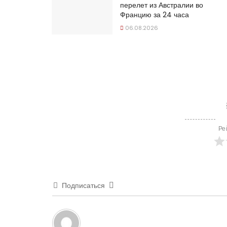
перелет из Австралии во
Францию за 24 часа
06.08.2026
Ре
Подписаться