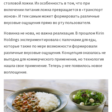
столовой ложки. Их особенность в том, что при
включении питания ложка превращается в «транспорт
ионов». И тем самым может формировать различные
вкусовые ощущения прямо во рту пользователя.
Новинка не нова, но важна реализация. В прошлом Kirin
Holdings экспериментировала с палочками для еды,
которые также по мере возможности формировали
различные вкусовые ощущения. Концепция оказалась не
выгодна для коммерческого применения, но технология
нашла свое применение. Теперь у нее появилось новое
воплощение.