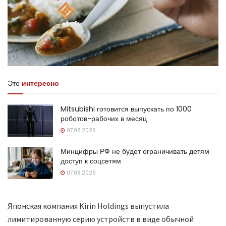
Это
интересно
Mitsubishi готовится выпускать по 1000
роботов-рабочих в месяц
07.08.2026
Минцифры РФ не будет ограничивать детям
доступ к соцсетям
07.08.2026
Японская компания Kirin Holdings выпустила
лимитированную серию устройств в виде обычной