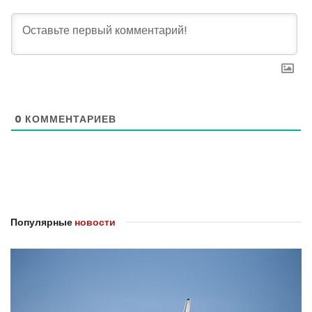
0
КОММЕНТАРИЕВ
Популярные
новости