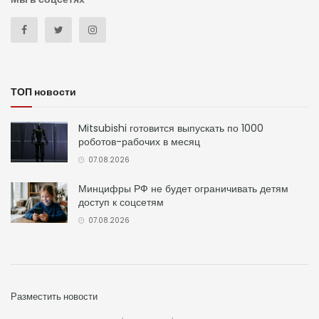
ТОП новости
Mitsubishi готовится выпускать по 1000
роботов-рабочих в месяц
07.08.2026
Минцифры РФ не будет ограничивать детям
доступ к соцсетям
07.08.2026
Разместить новости