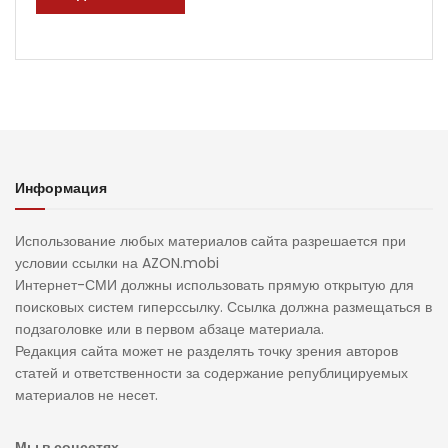
Информация
Использование любых материалов сайта разрешается при
условии ссылки на AZON.mobi
Интернет-СМИ должны использовать прямую открытую для
поисковых систем гиперссылку. Ссылка должна размещаться в
подзаголовке или в первом абзаце материала.
Редакция сайта может не разделять точку зрения авторов
статей и ответственности за содержание републицируемых
материалов не несет.
Мы в соцсетях