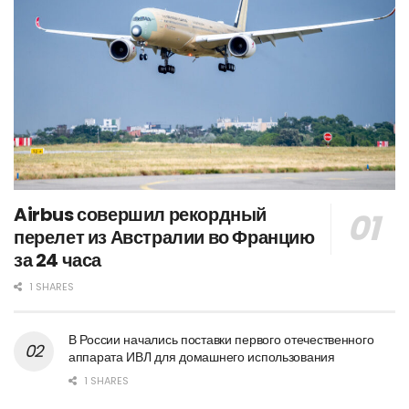
Airbus совершил рекордный
перелет из Австралии во Францию
за 24 часа
1 SHARES
В России начались поставки первого отечественного
аппарата ИВЛ для домашнего использования
1 SHARES