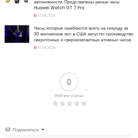
автономности. Представлены умные часы
Huawei Watch GT 7 Pro
07.08.2026
Часы, которые ошибаются всего на секунду за
30 миллионов лет: в США запустят производство
сверхточных и сверхкомпактных атомных часов
07.08.2026
0
Рейтинг статьи
Подписаться