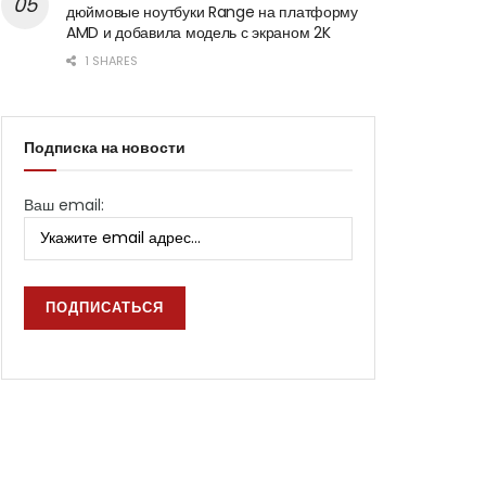
дюймовые ноутбуки Range на платформу
AMD и добавила модель с экраном 2K
1 SHARES
Подписка на новости
Ваш email: