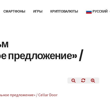
СМАРТФОНЫ
ИГРЫ
КРИПТОВАЛЮТЫ
РУССКИЙ
ьм
е предложение» /