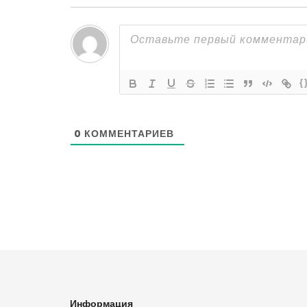
{
0
КОММЕНТАРИЕВ
Информация