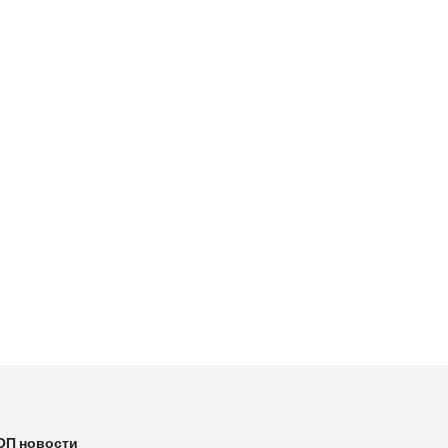
ОП новости