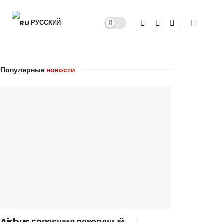
РУССКИЙ
Популярные
новости
Airbus совершил рекордный