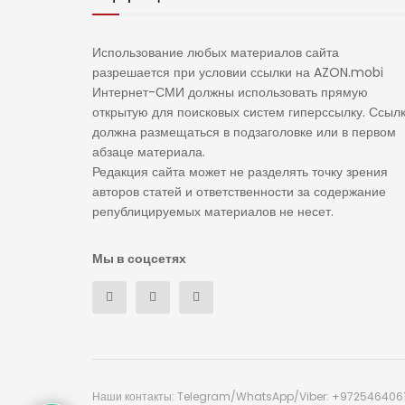
Использование любых материалов сайта
разрешается при условии ссылки на AZON.mobi
Интернет-СМИ должны использовать прямую
открытую для поисковых систем гиперссылку. Ссыл
должна размещаться в подзаголовке или в первом
абзаце материала.
Редакция сайта может не разделять точку зрения
авторов статей и ответственности за содержание
републицируемых материалов не несет.
Мы в соцсетях
Наши контакты: Telegram/WhatsApp/Viber: +972546406