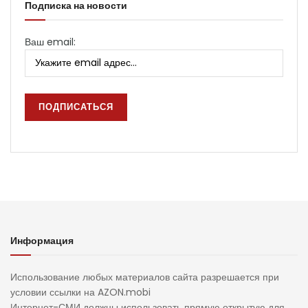
Подписка на новости
Ваш email:
Информация
Использование любых материалов сайта разрешается при
условии ссылки на AZON.mobi
Интернет-СМИ должны использовать прямую открытую для