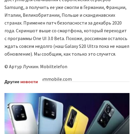
Samsung, а получить ее уже смогли в Германии, Франции,
Италии, Великобритании, Польше и скандинавских
странах. Применен патч безопасности за декабрь 2020
года. Скриншот выше со смартфона, который переходит
с программы One UI 3.0 Beta. Похоже, россиянам осталось
ждать совсем недолго (наш Galaxy S20 Ultra пока не нашел
обновление). Мы сообщим, как только это случится.
© Артур Лучкин. Mobiltelefon
По материалам Sammobile.com
Другие
новости