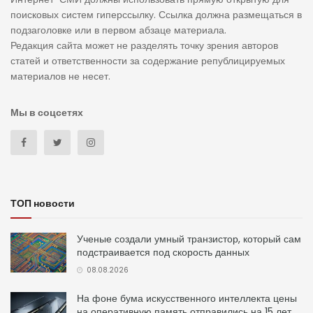
поисковых систем гиперссылку. Ссылка должна размещаться в
подзаголовке или в первом абзаце материала.
Редакция сайта может не разделять точку зрения авторов
статей и ответственности за содержание републицируемых
материалов не несет.
Мы в соцсетях
ТОП новости
Ученые создали умный транзистор, который сам
подстраивается под скорость данных
08.08.2026
На фоне бума искусственного интеллекта цены
на оперативную память отправились на 15 лет