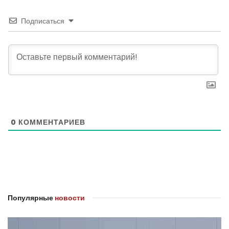
Подписаться
0
КОММЕНТАРИЕВ
Популярные
новости