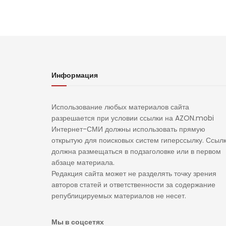
Информация
Использование любых материалов сайта
разрешается при условии ссылки на AZON.mobi
Интернет-СМИ должны использовать прямую
открытую для поисковых систем гиперссылку. Ссыл
должна размещаться в подзаголовке или в первом
абзаце материала.
Редакция сайта может не разделять точку зрения
авторов статей и ответственности за содержание
републицируемых материалов не несет.
Мы в соцсетях