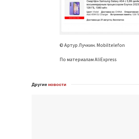
© Артур Лучкин. Mobiltelefon
По материалам AliExpress
Другие
новости