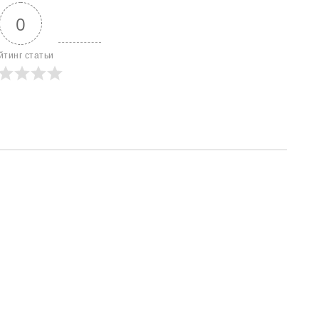
0
йтинг статьи