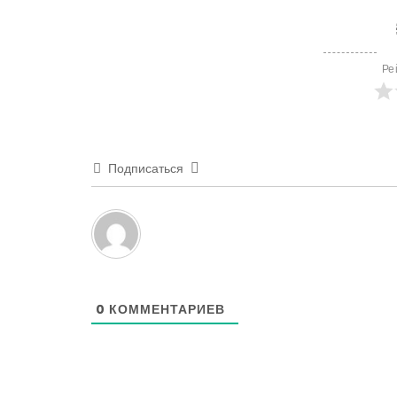
Ре
Подписаться
0
КОММЕНТАРИЕВ