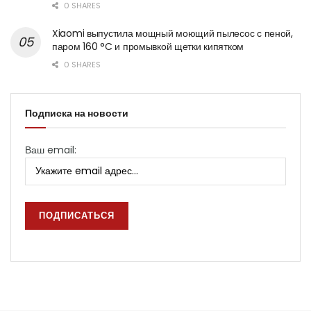
0 SHARES
Xiaomi выпустила мощный моющий пылесос с пеной,
паром 160 °C и промывкой щетки кипятком
0 SHARES
Подписка на новости
Ваш email: