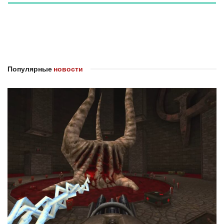
Популярные
новости