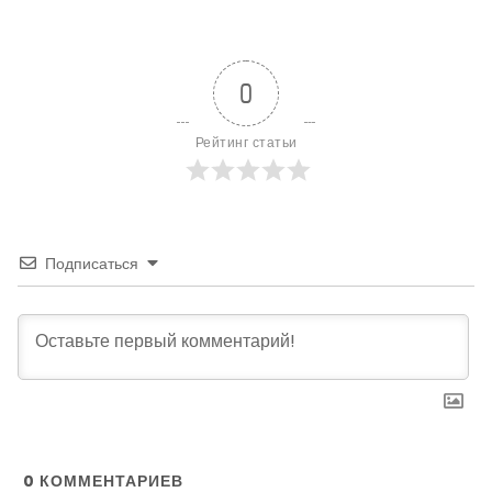
0
Рейтинг статьи
Подписаться
0
КОММЕНТАРИЕВ