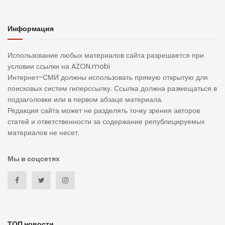
Информация
Использование любых материалов сайта разрешается при
условии ссылки на AZON.mobi
Интернет-СМИ должны использовать прямую открытую для
поисковых систем гиперссылку. Ссылка должна размещаться в
подзаголовке или в первом абзаце материала.
Редакция сайта может не разделять точку зрения авторов
статей и ответственности за содержание републицируемых
материалов не несет.
Мы в соцсетях
ТОП новости