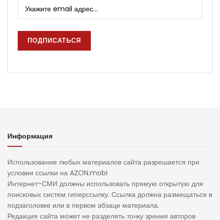
Информация
Использование любых материалов сайта разрешается при
условии ссылки на AZON.mobi
Интернет-СМИ должны использовать прямую открытую для
поисковых систем гиперссылку. Ссылка должна размещаться в
подзаголовке или в первом абзаце материала.
Редакция сайта может не разделять точку зрения авторов