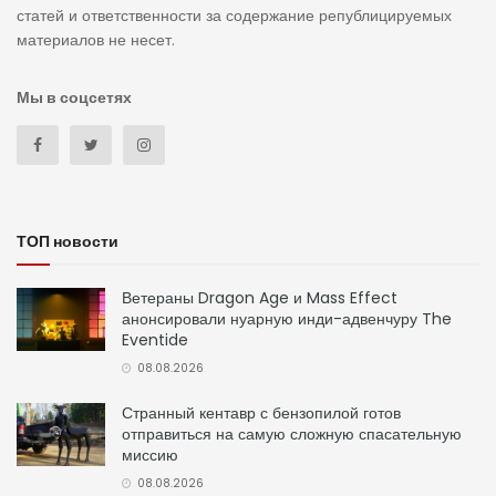
статей и ответственности за содержание републицируемых
материалов не несет.
Мы в соцсетях
ТОП новости
Ветераны Dragon Age и Mass Effect
анонсировали нуарную инди-адвенчуру The
Eventide
08.08.2026
Странный кентавр с бензопилой готов
отправиться на самую сложную спасательную
миссию
08.08.2026