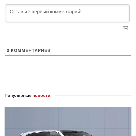
0
КОММЕНТАРИЕВ
Популярные
новости