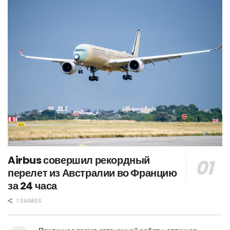
Airbus совершил рекордный
перелет из Австралии во Францию
за 24 часа
1 SHARES