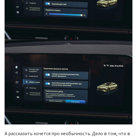
А рассказать хочется про необычность. Дело в том, что в