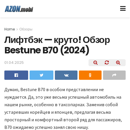
Home
Обзоры
Лифтбэк — круто! Обзор
Bestune B70 (2024)
01.04.2025
Думаю, Bestune B70 в особом представлении не
нуждается. Да, это уже весьма успешный автомобиль на
нашем рынке, особенно в таксопарках. Заменив собой
устаревших корейцев и японцев, предлагая весьма
просторный и комфортный второй ряд для пассажиров,
B70 ожидаемо успешно занял свою нишу.