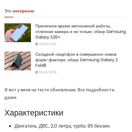
Это
интересно
Приличное время автономной работы,
отличная камера и не только: обзор Samsung
Galaxy S26+
06.08.2026
Складной смартфон в совершенно новом
форм-факторе: обзор Samsung Galaxy Z
Fold8
05.08.2026
И вот у меня на тесте обновление. Все подробности
далее.
Характеристики
Двигатель: ДВС, 2,0 литра, турбо, 95 бензин.