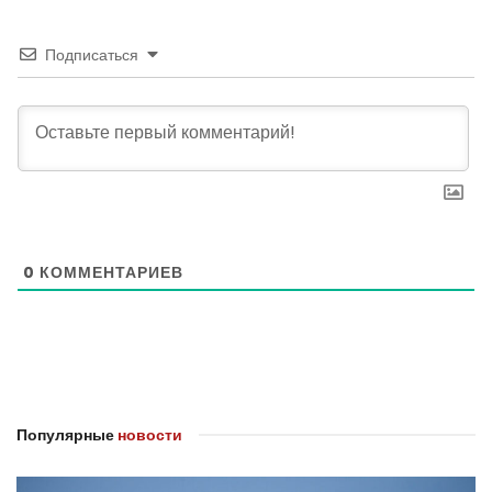
Подписаться
0
КОММЕНТАРИЕВ
Популярные
новости