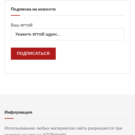
Подписка на новости
Ваш email:
Информация
Использование любых материалов сайта разрешается при
условии ссылки на AZON.mobi