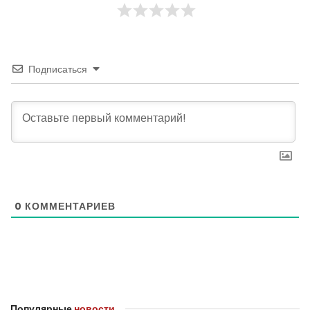
Подписаться
0
КОММЕНТАРИЕВ
Популярные
новости