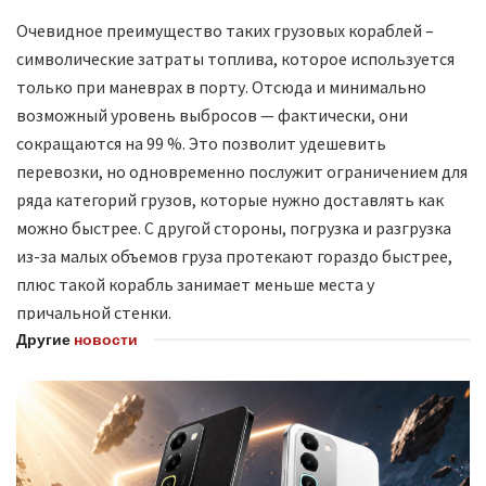
Очевидное преимущество таких грузовых кораблей –
символические затраты топлива, которое используется
только при маневрах в порту. Отсюда и минимально
возможный уровень выбросов — фактически, они
сокращаются на 99 %. Это позволит удешевить
перевозки, но одновременно послужит ограничением для
ряда категорий грузов, которые нужно доставлять как
можно быстрее. С другой стороны, погрузка и разгрузка
из-за малых объемов груза протекают гораздо быстрее,
плюс такой корабль занимает меньше места у
причальной стенки.
Другие
новости