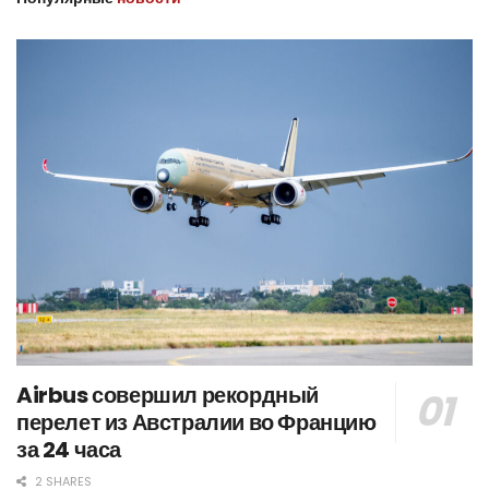
Airbus совершил рекордный
перелет из Австралии во Францию
за 24 часа
2 SHARES