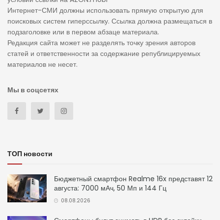
Интернет-СМИ должны использовать прямую открытую для
поисковых систем гиперссылку. Ссылка должна размещаться в
подзаголовке или в первом абзаце материала.
Редакция сайта может не разделять точку зрения авторов
статей и ответственности за содержание републицируемых
материалов не несет.
Мы в соцсетях
ТОП новости
Бюджетный смартфон Realme 16x представят 12
августа: 7000 мАч, 50 Мп и 144 Гц
08.08.2026