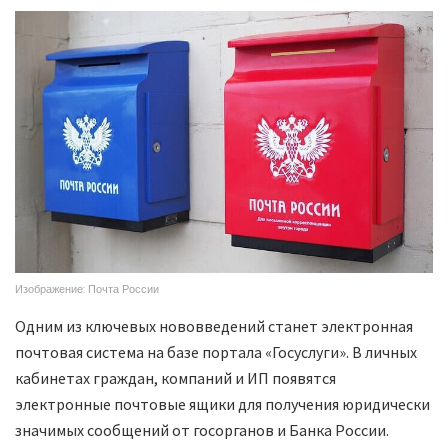
Изображение: Почта России
Одним из ключевых нововведений станет электронная
почтовая система на базе портала «Госуслуги». В личных
кабинетах граждан, компаний и ИП появятся
электронные почтовые ящики для получения юридически
значимых сообщений от госорганов и Банка России.