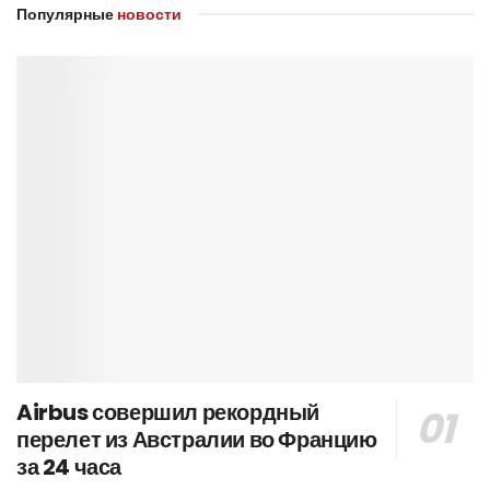
Популярные
новости
Airbus совершил рекордный
перелет из Австралии во Францию
за 24 часа