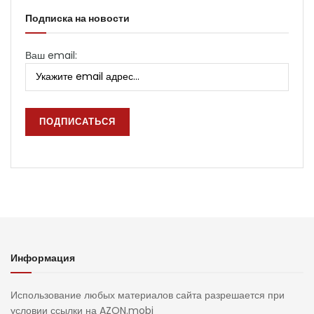
Подписка на новости
Ваш email:
Информация
Использование любых материалов сайта разрешается при
условии ссылки на AZON.mobi