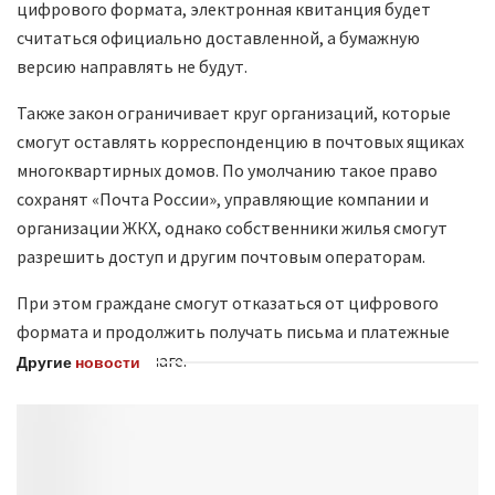
цифрового формата, электронная квитанция будет
считаться официально доставленной, а бумажную
версию направлять не будут.
Также закон ограничивает круг организаций, которые
смогут оставлять корреспонденцию в почтовых ящиках
многоквартирных домов. По умолчанию такое право
сохранят «Почта России», управляющие компании и
организации ЖКХ, однако собственники жилья смогут
разрешить доступ и другим почтовым операторам.
При этом граждане смогут отказаться от цифрового
формата и продолжить получать письма и платежные
документы на бумаге.
Другие
новости