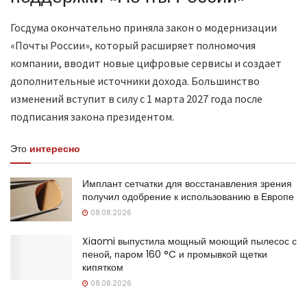
Госдума окончательно приняла закон о модернизации
«Почты России», который расширяет полномочия
компании, вводит новые цифровые сервисы и создает
дополнительные источники дохода. Большинство
изменений вступит в силу с 1 марта 2027 года после
подписания закона президентом.
Это
интересно
Имплант сетчатки для восстанавления зрения
получил одобрение к использованию в Европе
08.08.2026
Xiaomi выпустила мощный моющий пылесос с
пеной, паром 160 °C и промывкой щетки
кипятком
08.08.2026