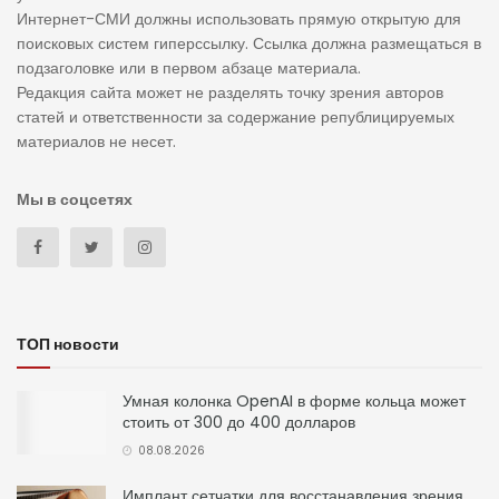
Интернет-СМИ должны использовать прямую открытую для
поисковых систем гиперссылку. Ссылка должна размещаться в
подзаголовке или в первом абзаце материала.
Редакция сайта может не разделять точку зрения авторов
статей и ответственности за содержание републицируемых
материалов не несет.
Мы в соцсетях
ТОП новости
Умная колонка OpenAI в форме кольца может
стоить от 300 до 400 долларов
08.08.2026
Имплант сетчатки для восстанавления зрения