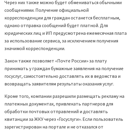
Через них также можно будет обмениваться обычными
сообщениями. Получение официальной
корреспонденции для граждан останется бесплатным,
однако отправка сообщений будет платной. Для
юридических лиц и ИП предусмотрена ежемесячная плата
за использование сервиса, за исключением получения
значимой корреспонденции.
Закон также позволяет «Почте России» за плату
принимать у граждан бумажные заявления на получение
госуслуг, самостоятельно доставлять их в ведомства и
возвращать заявителям результаты оказания услуг.
Кроме того, компании разрешили размещать рекламу на
платежных документах, привлекать партнеров для
обработки почтовых отправлений и доставлять
квитанции за ЖКУ через «Госуслуги». Если пользователь
зарегистрирован на портале и не отказался от