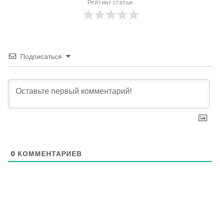
Рейтинг статьи
Подписаться
0
КОММЕНТАРИЕВ