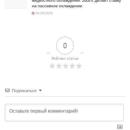
жидкостного охлаждения: Jaunt делает ставку
на пассивное охлаждение
06.08.2026
0
Рейтинг статьи
Подписаться