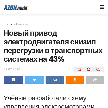
Home
Новости
Новый привод
электродвигателя снизил
перегрузки в транспортных
системах на 43%
09.07.2026
Учёные разработали схему
управления электромоторами