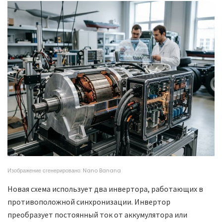
Изображение сгенерировано: Nano Banana
Новая схема использует два инвертора, работающих в
противоположной синхронизации. Инвертор
преобразует постоянный ток от аккумулятора или