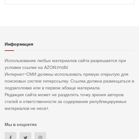
Информация
Использование любых материалов сайта разрешается при
условии ссылки на AZON.mobi
Интернет-СМИ должны использовать прямую открытую для
поисковых систем гиперссылку. Ссылка должна размещаться в
подзаголовке или в первом абзаце материала.
Редакция сайта может не разделять точку зрения авторов
статей и ответственности за содержание републицируемых
материалов не несет.
Мы в соцсетях