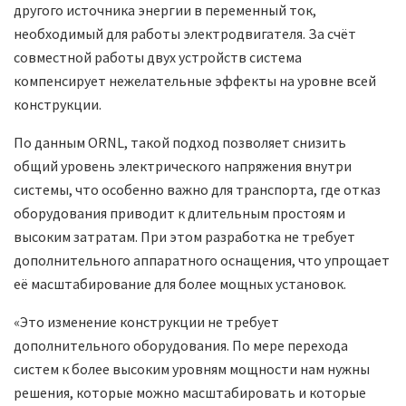
другого источника энергии в переменный ток,
необходимый для работы электродвигателя. За счёт
совместной работы двух устройств система
компенсирует нежелательные эффекты на уровне всей
конструкции.
По данным ORNL, такой подход позволяет снизить
общий уровень электрического напряжения внутри
системы, что особенно важно для транспорта, где отказ
оборудования приводит к длительным простоям и
высоким затратам. При этом разработка не требует
дополнительного аппаратного оснащения, что упрощает
её масштабирование для более мощных установок.
«Это изменение конструкции не требует
дополнительного оборудования. По мере перехода
систем к более высоким уровням мощности нам нужны
решения, которые можно масштабировать и которые