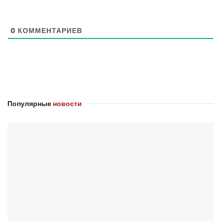
0
КОММЕНТАРИЕВ
Популярные
новости