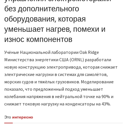
без дополнительного
оборудования, которая
уменьшает нагрев, помехи и
износ компонентов
Учёные Национальной лаборатории Oak Ridge
Министерства энергетики США (ORNL) разработали
новую конструкцию электропривода, которая снижает
электрические нагрузки в системах для самолётов,
морских судов и тяжёлых грузовиков. Моделирование
показало, что предложенный подход уменьшает
колебания напряжения в нейтральной точке на 90% и
снижает токовую нагрузку на конденсаторы на 43%.
Это
интересно